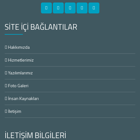
SİTE İÇİ BAĞLANTILAR
Hakkımızda
Hizmetlerimiz
Yazılımlarımız
Foto Galeri
İnsan Kaynakları
İletişim
İLETİŞİM BİLGİLERİ