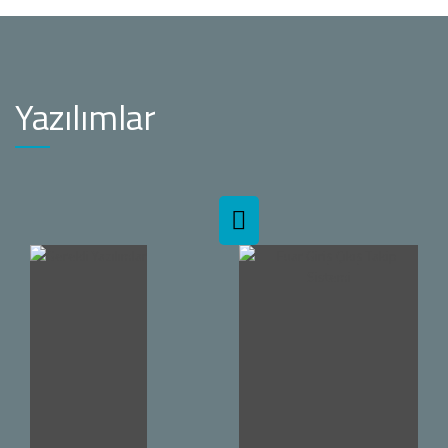
Yazılımlar