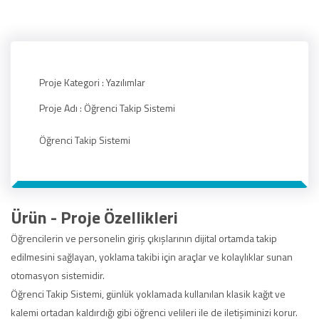
Proje Kategori :
Yazılımlar
Proje Adı :
Öğrenci Takip Sistemi
Öğrenci Takip Sistemi
Ürün - Proje Özellikleri
Öğrencilerin ve personelin giriş çıkışlarının dijital ortamda takip
edilmesini sağlayan, yoklama takibi için araçlar ve kolaylıklar sunan
otomasyon sistemidir.
Öğrenci Takip Sistemi, günlük yoklamada kullanılan klasik kağıt ve
kalemi ortadan kaldırdığı gibi öğrenci velileri ile de iletişiminizi korur.